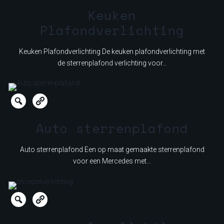
Keuken
Plafondverlichting
Keuken Plafondverlichting De keuken plafondverlichting met
de sterrenplafond verlichting voor…
Auto sterrenplafond
Auto sterrenplafond Een op maat gemaakte sterrenplafond
voor een Mercedes met…