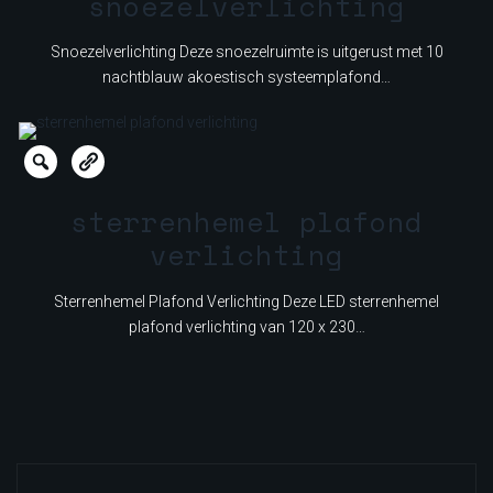
snoezelverlichting
Snoezelverlichting Deze snoezelruimte is uitgerust met 10
nachtblauw akoestisch systeemplafond…
sterrenhemel plafond
verlichting
Sterrenhemel Plafond Verlichting Deze LED sterrenhemel
plafond verlichting van 120 x 230…