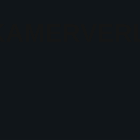
KAMERVERL